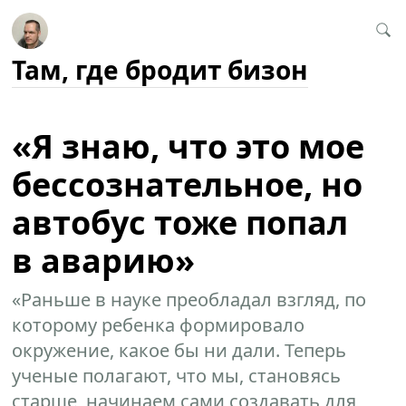
Там, где бродит бизон
«Я знаю, что это мое
бессознательное, но
автобус тоже попал
в аварию»
«Раньше в науке преобладал взгляд, по
которому ребенка формировало
окружение, какое бы ни дали. Теперь
ученые полагают, что мы, становясь
старше, начинаем сами создавать для