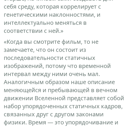
себя среду, которая коррелирует с
генетическими наклонностями, и
интеллектуально меняться в
соответствии с ней.»
«Когда вы смотрите фильм, то не
замечаете, что он состоит из
последовательности статичных
изображений, потому что временной
интервал между ними очень мал.
Аналогичным образом наше описание
меняющейся и пребывающей в вечном
движении Вселенной представляет собой
набор упорядоченных статичных кадров,
связанных друг с другом законами
физики. Время — это упорядочивание и