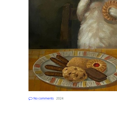
No comments
2024